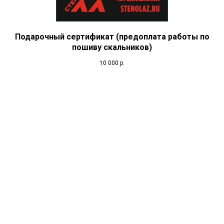
Подарочный сертификат (предоплата работы по
пошиву скальников)
10 000
р.