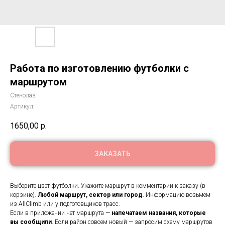
Работа по изготовлению футболки с
маршрутом
Стенолаз
Артикул:
1650,00
р.
ЗАКАЗАТЬ
Выберите цвет футболки. Укажите маршрут в комментарии к заказу (в
корзине).
Любой маршрут, сектор или город
. Информацию возьмем
из AllClimb или у подготовщиков трасс.
Если в приложении нет маршрута —
напечатаем названия, которые
вы сообщили
. Если район совсем новый — запросим схему маршрутов